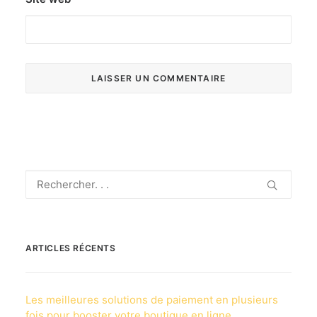
ARTICLES RÉCENTS
Les meilleures solutions de paiement en plusieurs
fois pour booster votre boutique en ligne