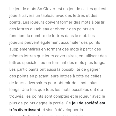
Le jeu de mots So Clover est un jeu de cartes qui est
joué à travers un tableau avec des lettres et des
points. Les joueurs doivent former des mots à partir
des lettres du tableau et obtenir des points en
fonction du nombre de lettres dans le mot. Les
joueurs peuvent également accumuler des points
supplémentaires en formant des mots à partir des
mêmes lettres que leurs adversaires, en utilisant des
lettres spéciales ou en formant des mots plus longs.
Les participants ont aussi la possibilité de gagner
des points en plaçant leurs lettres à côté de celles
de leurs adversaires pour obtenir des mots plus
longs. Une fois que tous les mots possibles ont été
trouvés, les points sont comptés et le joueur avec le
plus de points gagne la partie. Ce
jeu de société est
très divertissant
et vise à développer la