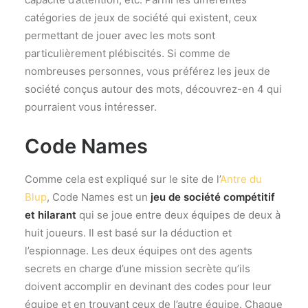
catégories de jeux de société qui existent, ceux
permettant de jouer avec les mots sont
particulièrement plébiscités. Si comme de
nombreuses personnes, vous préférez les jeux de
société conçus autour des mots, découvrez-en 4 qui
pourraient vous intéresser.
Code Names
Comme cela est expliqué sur le site de l’
Antre du
Blup
, Code Names est un
jeu de société compétitif
et hilarant
qui se joue entre deux équipes de deux à
huit joueurs. Il est basé sur la déduction et
l’espionnage. Les deux équipes ont des agents
secrets en charge d’une mission secrète qu’ils
doivent accomplir en devinant des codes pour leur
équipe et en trouvant ceux de l’autre équipe. Chaque