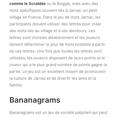
comme le Scrabble
ou le Boggle, mais avec des
mots spécifiques souvent liés à Jarnac, un petit
village en France. Dans le jeu de mots Jarnac, les
participants doivent utiliser des lettres pour créer
des mots liés au village et à ses alentours. Les
lettres sont choisies aléatoirement et les joueurs
doivent déterminer le plus de mots possible à partir
de ces lettres. Une fois que toutes les lettres sont
utilisées, les joueurs disposent de leurs points et le
joueur qui a le plus grand nombre de points gagne la
partie. Le jeu est un excellent moyen de promouvoir
la culture de Jarnac et de divertir les amis et la
famille.
Bananagrams
Bananagrams est un jeu de société palpitant qui peut