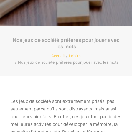
Recherche
Nos jeux de société préférés pour jouer avec
les mots
Accueil
Loisirs
Nos jeux de société préférés pour jouer avec les mots
Les jeux de société sont extrêmement prisés, pas
seulement parce qu’ils sont distrayants, mais aussi
pour leurs bienfaits. En effet, ces jeux font partie des
meilleures activités pour développer la mémoire, la
capacité d’attention, etc. Parmi les différentes