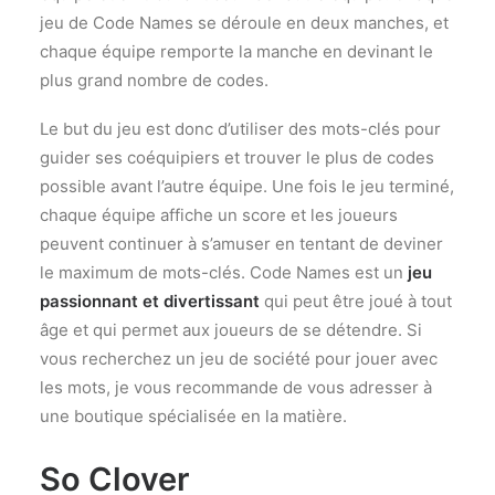
jeu de Code Names se déroule en deux manches, et
chaque équipe remporte la manche en devinant le
plus grand nombre de codes.
Le but du jeu est donc d’utiliser des mots-clés pour
guider ses coéquipiers et trouver le plus de codes
possible avant l’autre équipe. Une fois le jeu terminé,
chaque équipe affiche un score et les joueurs
peuvent continuer à s’amuser en tentant de deviner
le maximum de mots-clés. Code Names est un
jeu
passionnant et divertissant
qui peut être joué à tout
âge et qui permet aux joueurs de se détendre. Si
vous recherchez un jeu de société pour jouer avec
les mots, je vous recommande de vous adresser à
une boutique spécialisée en la matière.
So Clover