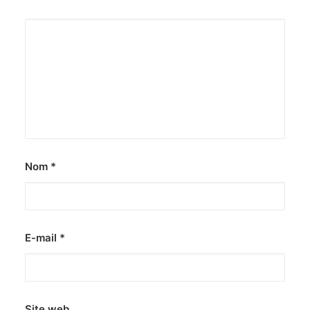
Nom
*
E-mail
*
Site web