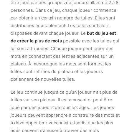
être joué par des groupes de joueurs allant de 2 à 8
personnes. Dans ce jeu, chaque joueur commence
par obtenir un certain nombre de tuiles. Elles sont
distribuées équitablement. Les tuiles sont alors
disposées devant chaque joueur. Le
but du jeu est
de créer le plus de mots
possible avec les tuiles qui
lui sont attribuées. Chaque joueur peut créer des
mots en connectant des lettres adjacentes sur un
plateau. À mesure que les mots sont formés, les
tuiles sont retirées du plateau et les joueurs
obtiennent de nouvelles tuiles.
Le jeu continue jusqu’à ce qu’un joueur n’ait plus de
tuiles sur son plateau. Il est amusant et peut être
joué par des joueurs de tous les âges. Les jeunes
joueurs peuvent apprendre à construire des mots et
à développer leur vocabulaire tandis que les plus
âgés peuvent s’amuser à trouver des mots