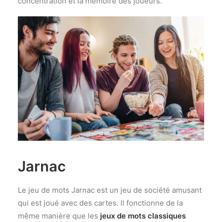
concentration et la mémoire des joueurs.
Jarnac
Le jeu de mots Jarnac est un jeu de société amusant
qui est joué avec des cartes. Il fonctionne de la
même manière que les
jeux de mots classiques