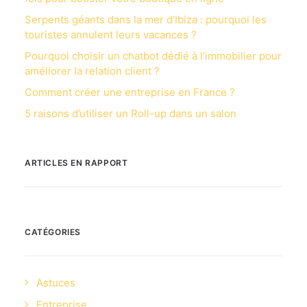
Serpents géants dans la mer d’Ibiza : pourquoi les
touristes annulent leurs vacances ?
Pourquoi choisir un chatbot dédié à l’immobilier pour
améliorer la relation client ?
Comment créer une entreprise en France ?
5 raisons d’utiliser un Roll-up dans un salon
ARTICLES EN RAPPORT
CATÉGORIES
Astuces
Entreprise