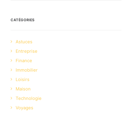
CATÉGORIES
Astuces
Entreprise
Finance
Immobilier
Loisirs
Maison
Technologie
Voyages