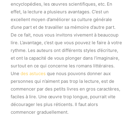
encyclopédies, les œuvres scientifiques, etc. En
effet, la lecture a plusieurs avantages. C’est un
excellent moyen d’améliorer sa culture générale
d’une part et de travailler sa mémoire d’autre part.
De ce fait, nous vous invitons vivement à beaucoup
lire. L’avantage, c’est que vous pouvez le faire à votre
rythme. Les auteurs ont différents styles d’écriture,
et ont la capacité de vous plonger dans l’imaginaire,
surtout en ce qui concerne les romans littéraires.
Une
des astuces
que nous pouvons donner aux
personnes qui n’aiment pas trop la lecture, est de
commencer par des petits livres en gros caractères,
faciles à lire. Une œuvre trop longue, pourrait vite
décourager les plus réticents. Il faut alors
commencer graduellement.