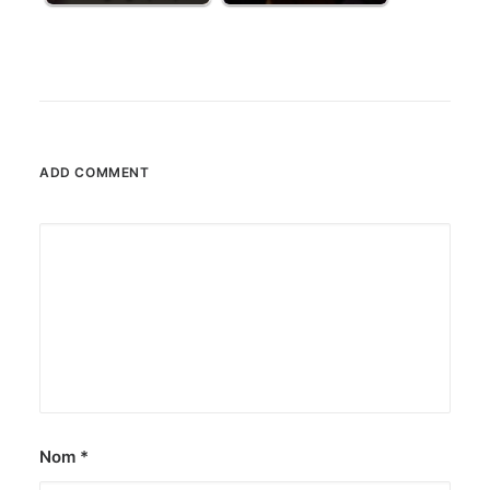
ADD COMMENT
Nom
*