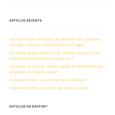
ARTICLES RÉCENTS
Les meilleures solutions de paiement en plusieurs
fois pour booster votre boutique en ligne
Serpents géants dans la mer d’Ibiza : pourquoi les
touristes annulent leurs vacances ?
Pourquoi choisir un chatbot dédié à l’immobilier pour
améliorer la relation client ?
Comment créer une entreprise en France ?
5 raisons d’utiliser un Roll-up dans un salon
ARTICLES EN RAPPORT