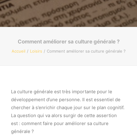
Recherche
Comment améliorer sa culture générale ?
Accueil
Loisirs
Comment améliorer sa culture générale ?
La culture générale est très importante pour le
développement d’une personne. Il est essentiel de
chercher à s’enrichir chaque jour sur le plan cognitif.
La question qui va alors surgir de cette assertion
est : comment faire pour améliorer sa culture
générale ?