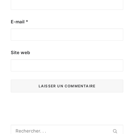
E-mail
*
Site web