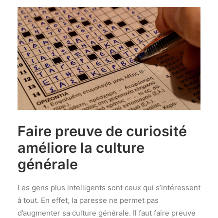
Faire preuve de curiosité
améliore la culture
générale
Les gens plus intelligents sont ceux qui s’intéressent
à tout. En effet, la paresse ne permet pas
d’augmenter sa culture générale. Il faut faire preuve