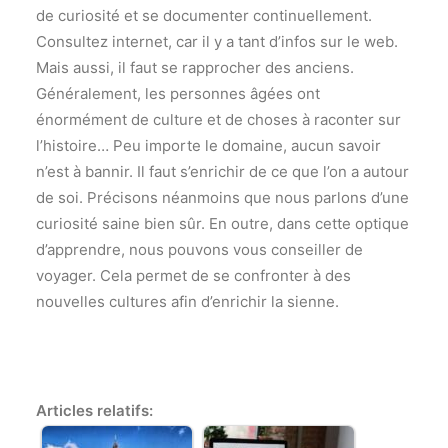
de curiosité et se documenter continuellement.
Consultez internet, car il y a tant d’infos sur le web.
Mais aussi, il faut se rapprocher des anciens.
Généralement, les personnes âgées ont
énormément de culture et de choses à raconter sur
l’histoire… Peu importe le domaine, aucun savoir
n’est à bannir. Il faut s’enrichir de ce que l’on a autour
de soi. Précisons néanmoins que nous parlons d’une
curiosité saine bien sûr. En outre, dans cette optique
d’apprendre, nous pouvons vous conseiller de
voyager. Cela permet de se confronter à des
nouvelles cultures afin d’enrichir la sienne.
Articles relatifs: