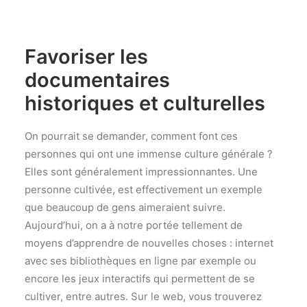
Favoriser les
documentaires
historiques et culturelles
On pourrait se demander, comment font ces
personnes qui ont une immense culture générale ?
Elles sont généralement impressionnantes. Une
personne cultivée, est effectivement un exemple
que beaucoup de gens aimeraient suivre.
Aujourd’hui, on a à notre portée tellement de
moyens d’apprendre de nouvelles choses : internet
avec ses bibliothèques en ligne par exemple ou
encore les jeux interactifs qui permettent de se
cultiver, entre autres. Sur le web, vous trouverez