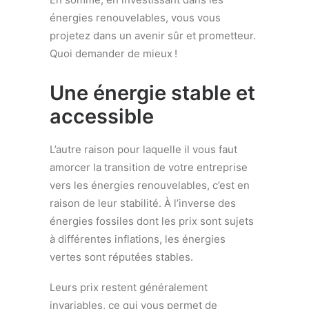
énergies renouvelables, vous vous
projetez dans un avenir sûr et prometteur.
Quoi demander de mieux !
Une énergie stable et
accessible
L’autre raison pour laquelle il vous faut
amorcer la transition de votre entreprise
vers les énergies renouvelables, c’est en
raison de leur stabilité. À l’inverse des
énergies fossiles dont les prix sont sujets
à différentes inflations, les énergies
vertes sont réputées stables.
Leurs prix restent généralement
invariables, ce qui vous permet de