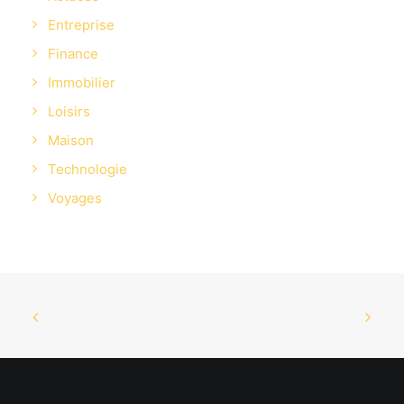
Entreprise
Finance
Immobilier
Loisirs
Maison
Technologie
Voyages