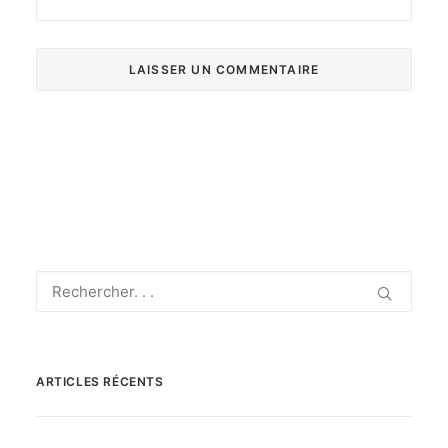
ARTICLES RÉCENTS