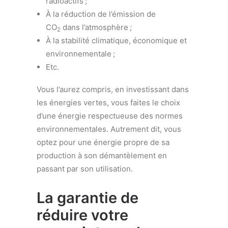
radioactifs ;
À la réduction de l’émission de
CO
dans l’atmosphère ;
2
À la stabilité climatique, économique et
environnementale ;
Etc.
Vous l’aurez compris, en investissant dans
les énergies vertes, vous faites le choix
d’une énergie respectueuse des normes
environnementales. Autrement dit, vous
optez pour une énergie propre de sa
production à son démantèlement en
passant par son utilisation.
La garantie de
réduire votre