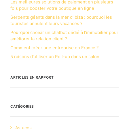
Les meilleures solutions de paiement en plusieurs
fois pour booster votre boutique en ligne
Serpents géants dans la mer d’Ibiza : pourquoi les
touristes annulent leurs vacances ?
Pourquoi choisir un chatbot dédié à l’immobilier pour
améliorer la relation client ?
Comment créer une entreprise en France ?
5 raisons d’utiliser un Roll-up dans un salon
ARTICLES EN RAPPORT
CATÉGORIES
Astuces