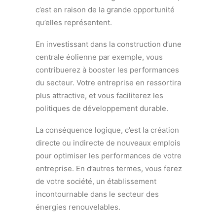
c’est en raison de la grande opportunité
qu’elles représentent.
En investissant dans la construction d’une
centrale éolienne par exemple, vous
contribuerez à booster les performances
du secteur. Votre entreprise en ressortira
plus attractive, et vous faciliterez les
politiques de développement durable.
La conséquence logique, c’est la création
directe ou indirecte de nouveaux emplois
pour optimiser les performances de votre
entreprise. En d’autres termes, vous ferez
de votre société, un établissement
incontournable dans le secteur des
énergies renouvelables.