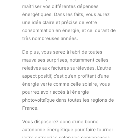
maîtriser vos différentes dépenses
énergétiques. Dans les faits, vous aurez
une idée claire et précise de votre
consommation en énergie, et ce, durant de
très nombreuses années.
De plus, vous serez à l’abri de toutes
mauvaises surprises, notamment celles
relatives aux factures surélevées. L’autre
aspect positif, c’est qu’en profitant d’une
énergie verte comme celle solaire, vous
pourrez avoir accès à l’énergie
photovoltaïque dans toutes les régions de
France.
Vous disposerez donc d’une bonne
autonomie énergétique pour faire tourner
votre entreprise selon vos convenances.