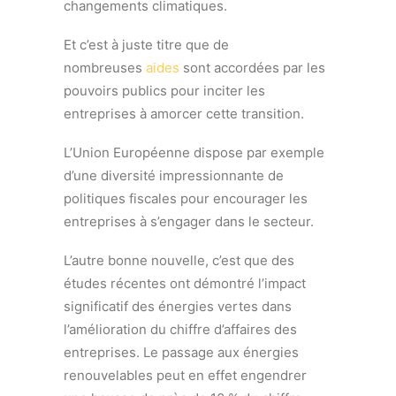
changements climatiques.
Et c’est à juste titre que de
nombreuses
aides
sont accordées par les
pouvoirs publics pour inciter les
entreprises à amorcer cette transition.
L’Union Européenne dispose par exemple
d’une diversité impressionnante de
politiques fiscales pour encourager les
entreprises à s’engager dans le secteur.
L’autre bonne nouvelle, c’est que des
études récentes ont démontré l’impact
significatif des énergies vertes dans
l’amélioration du chiffre d’affaires des
entreprises. Le passage aux énergies
renouvelables peut en effet engendrer