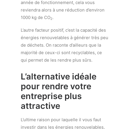
année de fonctionnement, cela vous
reviendra alors à une réduction d’environ
1000 kg de CO
.
2
L’autre facteur positif, c’est la capacité des
énergies renouvelables à générer très peu
de déchets. On raconte d’ailleurs que la
majorité de ceux-ci sont recyclables, ce
qui permet de les rendre plus sûrs.
L’alternative idéale
pour rendre votre
entreprise plus
attractive
L’ultime raison pour laquelle il vous faut
investir dans les énergies renouvelables,