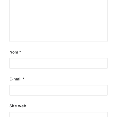
Nom
*
E-mail
*
Site web