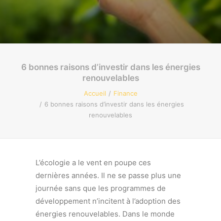
Recherche
6 bonnes raisons d’investir dans les énergies
renouvelables
Accueil
Finance
6 bonnes raisons d’investir dans les énergies
renouvelables
L’écologie a le vent en poupe ces
dernières années. Il ne se passe plus une
journée sans que les programmes de
développement n’incitent à l’adoption des
énergies renouvelables. Dans le monde