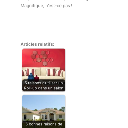
Magnifique, n’est-ce pas !
Articles relatifs:
5 raisons d’utiliser un
Roll-up dans un salon
6 bonnes raisons de