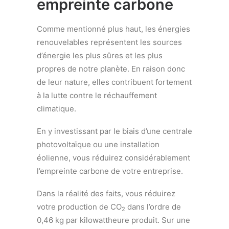
empreinte carbone
Comme mentionné plus haut, les énergies
renouvelables représentent les sources
d’énergie les plus sûres et les plus
propres de notre planète. En raison donc
de leur nature, elles contribuent fortement
à la lutte contre le réchauffement
climatique.
En y investissant par le biais d’une centrale
photovoltaïque ou une installation
éolienne, vous réduirez considérablement
l’empreinte carbone de votre entreprise.
Dans la réalité des faits, vous réduirez
votre production de CO
dans l’ordre de
2
0,46 kg par kilowattheure produit. Sur une