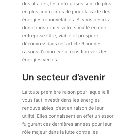
des affaires, les entreprises sont de plus
en plus contraintes de jouer la carte des
énergies renouvelables. Si vous désirez
donc transformer votre société en une
entreprise sûre, viable et prospère,
découvrez dans cet article 6 bonnes
raisons d’amorcer sa transition vers les
énergies vertes.
Un secteur d’avenir
La toute première raison pour laquelle il
vous faut investir dans les énergies
renouvelables, c’est en raison de leur
utilité. Elles connaissent en effet un essor
fulgurant ces dernières années pour leur
rôle majeur dans la lutte contre les