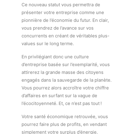
Ce nouveau statut vous permettra de
présenter votre entreprise comme une
pionnière de l’économie du futur. En clair,
vous prendrez de l’avance sur vos
concurrents en créant de véritables plus-
values sur le long terme.
En privilégiant donc une culture
d’entreprise basée sur l’exemplarité, vous
attirerez la grande masse des citoyens
engagés dans la sauvegarde de la planète.
Vous pourrez alors accroître votre chiffre
d’affaires en surfant sur la vague de
l’écocitoyenneté. Et, ce n’est pas tout !
Votre santé économique retrouvée, vous
pourrez faire plus de profits, en vendant
simplement votre surplus d’énergie.