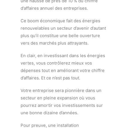
une hausse de près de 10 % du chiffre
d’affaires annuel des entreprises.
Ce boom économique fait des énergies
renouvelables un secteur d’avenir d’autant
plus qu’il constitue une belle ouverture
vers des marchés plus attrayants.
En clair, en investissant dans les énergies
vertes, vous contrôlerez mieux vos
dépenses tout en améliorant votre chiffre
d’affaires. Et ce n’est pas tout.
Votre entreprise sera pionnière dans un
secteur en pleine expansion où vous
pourrez amortir vos investissements sur
une bonne dizaine d’années.
Pour preuve, une installation