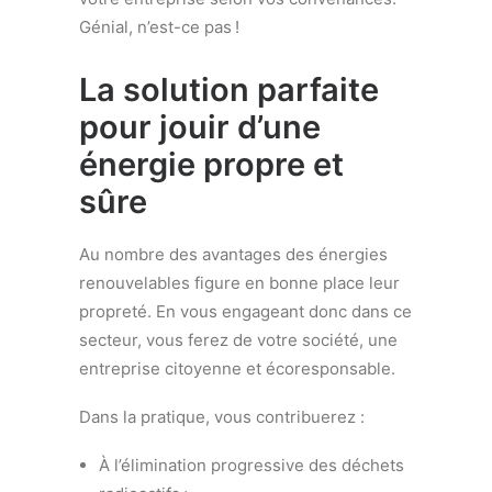
Génial, n’est-ce pas !
La solution parfaite
pour jouir d’une
énergie propre et
sûre
Au nombre des avantages des énergies
renouvelables figure en bonne place leur
propreté. En vous engageant donc dans ce
secteur, vous ferez de votre société, une
entreprise citoyenne et écoresponsable.
Dans la pratique, vous contribuerez :
À l’élimination progressive des déchets