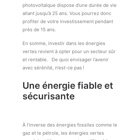
photovoltaïque dispose d’une durée de vie
allant jusqu’à 25 ans. Vous pourrez donc
profiter de votre investissement pendant
près de 15 ans.
En somme, investir dans les énergies
vertes revient à opter pour un secteur sûr
et rentable. De quoi envisager l’avenir
avec sérénité, n’est-ce pas !
Une énergie fiable et
sécurisante
À l’inverse des énergies fossiles comme le
gaz et le pétrole, les énergies vertes