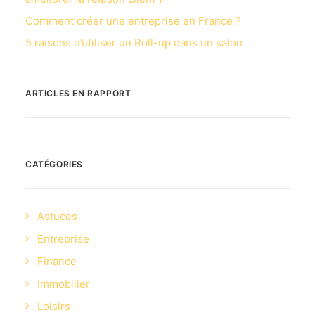
Comment créer une entreprise en France ?
5 raisons d’utiliser un Roll-up dans un salon
ARTICLES EN RAPPORT
CATÉGORIES
Astuces
Entreprise
Finance
Immobilier
Loisirs