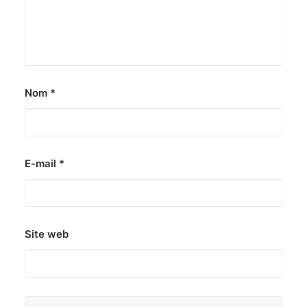
Nom
*
E-mail
*
Site web