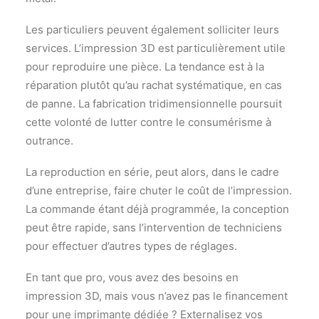
Les particuliers peuvent également solliciter leurs
services. L’impression 3D est particulièrement utile
pour reproduire une pièce. La tendance est à la
réparation plutôt qu’au rachat systématique, en cas
de panne. La fabrication tridimensionnelle poursuit
cette volonté de lutter contre le consumérisme à
outrance.
La reproduction en série, peut alors, dans le cadre
d’une entreprise, faire chuter le coût de l’impression.
La commande étant déjà programmée, la conception
peut être rapide, sans l’intervention de techniciens
pour effectuer d’autres types de réglages.
En tant que pro, vous avez des besoins en
impression 3D, mais vous n’avez pas le financement
pour une imprimante dédiée ? Externalisez vos