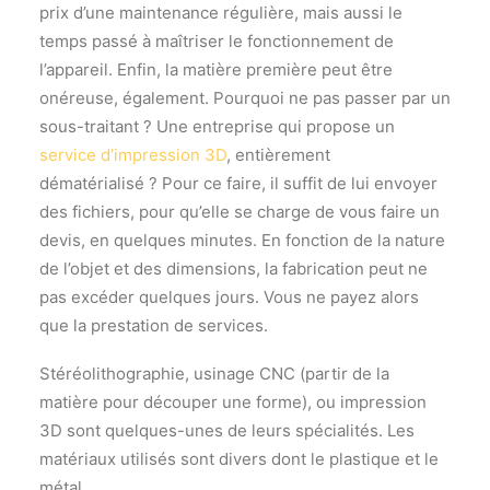
prix d’une maintenance régulière, mais aussi le
temps passé à maîtriser le fonctionnement de
l’appareil. Enfin, la matière première peut être
onéreuse, également. Pourquoi ne pas passer par un
sous-traitant ? Une entreprise qui propose un
service d’impression 3D
, entièrement
dématérialisé ? Pour ce faire, il suffit de lui envoyer
des fichiers, pour qu’elle se charge de vous faire un
devis, en quelques minutes. En fonction de la nature
de l’objet et des dimensions, la fabrication peut ne
pas excéder quelques jours. Vous ne payez alors
que la prestation de services.
Stéréolithographie, usinage CNC (partir de la
matière pour découper une forme), ou impression
3D sont quelques-unes de leurs spécialités. Les
matériaux utilisés sont divers dont le plastique et le
métal.