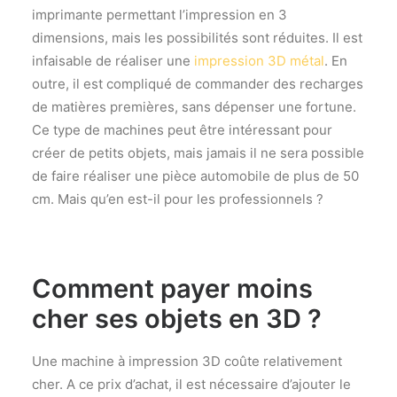
imprimante permettant l’impression en 3
dimensions, mais les possibilités sont réduites. Il est
infaisable de réaliser une
impression 3D métal
. En
outre, il est compliqué de commander des recharges
de matières premières, sans dépenser une fortune.
Ce type de machines peut être intéressant pour
créer de petits objets, mais jamais il ne sera possible
de faire réaliser une pièce automobile de plus de 50
cm. Mais qu’en est-il pour les professionnels ?
Comment payer moins
cher ses objets en 3D ?
Une machine à impression 3D coûte relativement
cher. A ce prix d’achat, il est nécessaire d’ajouter le