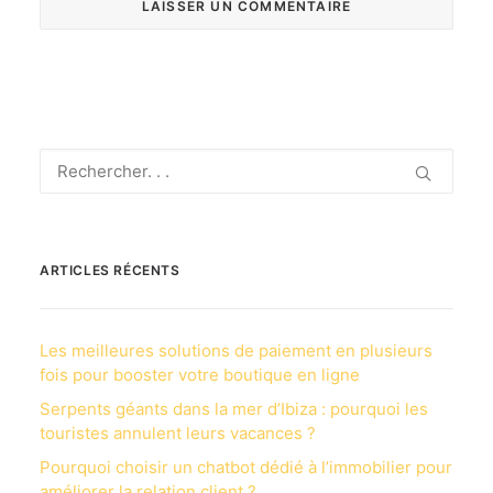
ARTICLES RÉCENTS
Les meilleures solutions de paiement en plusieurs
fois pour booster votre boutique en ligne
Serpents géants dans la mer d’Ibiza : pourquoi les
touristes annulent leurs vacances ?
Pourquoi choisir un chatbot dédié à l’immobilier pour
améliorer la relation client ?