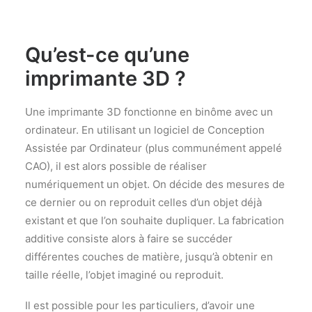
Qu’est-ce qu’une
imprimante 3D ?
Une imprimante 3D fonctionne en binôme avec un
ordinateur. En utilisant un logiciel de Conception
Assistée par Ordinateur (plus communément appelé
CAO), il est alors possible de réaliser
numériquement un objet. On décide des mesures de
ce dernier ou on reproduit celles d’un objet déjà
existant et que l’on souhaite dupliquer. La fabrication
additive consiste alors à faire se succéder
différentes couches de matière, jusqu’à obtenir en
taille réelle, l’objet imaginé ou reproduit.
Il est possible pour les particuliers, d’avoir une