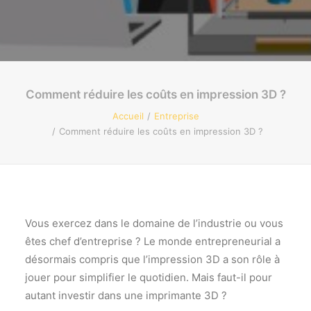
Recherche
Comment réduire les coûts en impression 3D ?
Accueil
Entreprise
Comment réduire les coûts en impression 3D ?
Vous exercez dans le domaine de l’industrie ou vous
êtes chef d’entreprise ? Le monde entrepreneurial a
désormais compris que l’impression 3D a son rôle à
jouer pour simplifier le quotidien. Mais faut-il pour
autant investir dans une imprimante 3D ?