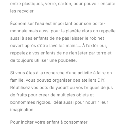
entre plastiques, verre, carton, pour pouvoir ensuite
les recycler.
Économiser l’eau est important pour son porte-
monnaie mais aussi pour la planète alors on rappelle
aussi à ses enfants de ne pas laisser le robinet
ouvert après s’être lavé les mains… À l’extérieur,
rappelez à vos enfants de ne rien jeter par terre et
de toujours utiliser une poubelle.
Si vous êtes à la recherche d’une activité à faire en
famille, vous pouvez organiser des ateliers DIY.
Réutilisez vos pots de yaourt ou vos briques de jus
de fruits pour créer de multiples objets et
bonhommes rigolos. Idéal aussi pour nourrir leur
imagination.
Pour inciter votre enfant à consommer