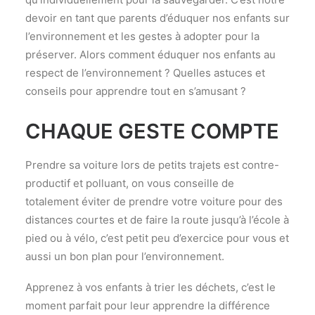
devoir en tant que parents d’éduquer nos enfants sur
l’environnement et les gestes à adopter pour la
préserver. Alors comment éduquer nos enfants au
respect de l’environnement ? Quelles astuces et
conseils pour apprendre tout en s’amusant ?
CHAQUE GESTE COMPTE
Prendre sa voiture lors de petits trajets est contre-
productif et polluant, on vous conseille de
totalement éviter de prendre votre voiture pour des
distances courtes et de faire la route jusqu’à l’école à
pied ou à vélo, c’est petit peu d’exercice pour vous et
aussi un bon plan pour l’environnement.
Apprenez à vos enfants à trier les déchets, c’est le
moment parfait pour leur apprendre la différence