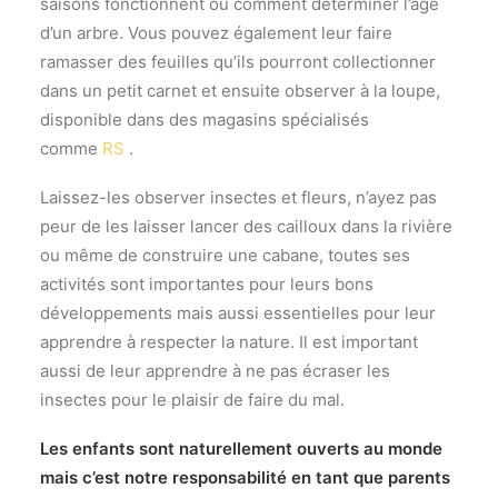
saisons fonctionnent ou comment déterminer l’âge
d’un arbre. Vous pouvez également leur faire
ramasser des feuilles qu’ils pourront collectionner
dans un petit carnet et ensuite observer à la loupe,
disponible dans des magasins spécialisés
comme
RS
.
Laissez-les observer insectes et fleurs, n’ayez pas
peur de les laisser lancer des cailloux dans la rivière
ou même de construire une cabane, toutes ses
activités sont importantes pour leurs bons
développements mais aussi essentielles pour leur
apprendre à respecter la nature. Il est important
aussi de leur apprendre à ne pas écraser les
insectes pour le plaisir de faire du mal.
Les enfants sont naturellement ouverts au monde
mais c’est notre responsabilité en tant que parents