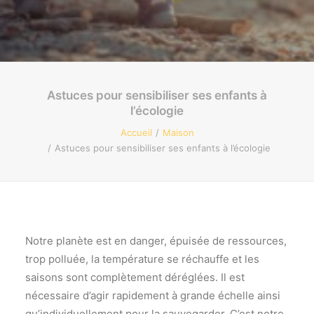
Recherche
Astuces pour sensibiliser ses enfants à
l’écologie
Accueil
Maison
Astuces pour sensibiliser ses enfants à l’écologie
Notre planète est en danger, épuisée de ressources,
trop polluée, la température se réchauffe et les
saisons sont complètement déréglées. Il est
nécessaire d’agir rapidement à grande échelle ainsi
qu’individuellement pour la sauvegarder. C’est notre