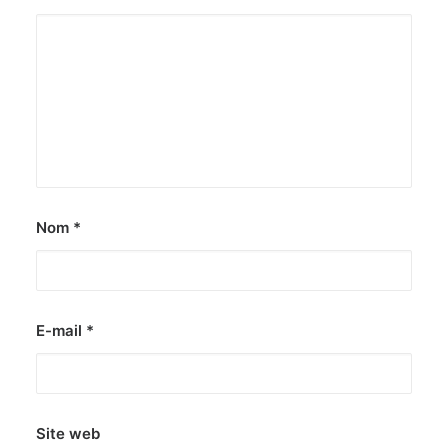
Nom
*
E-mail
*
Site web